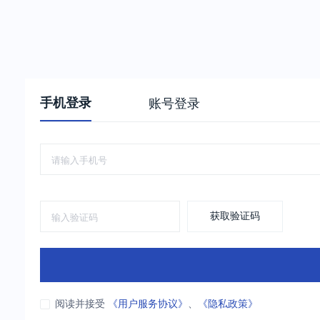
手机登录
账号登录
获取验证码
阅读并接受
《用户服务协议》
、
《隐私政策》