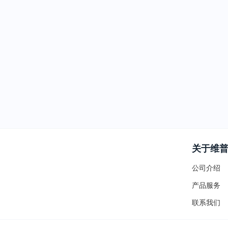
关于维
公司介绍
产品服务
联系我们