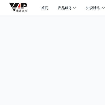
首页
产品服务
知识脉络