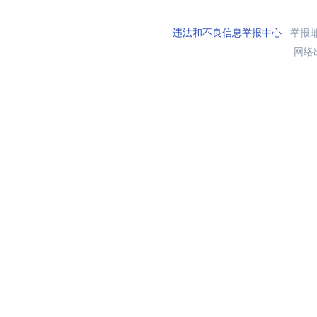
违法和不良信息举报中心
举报邮箱
网络