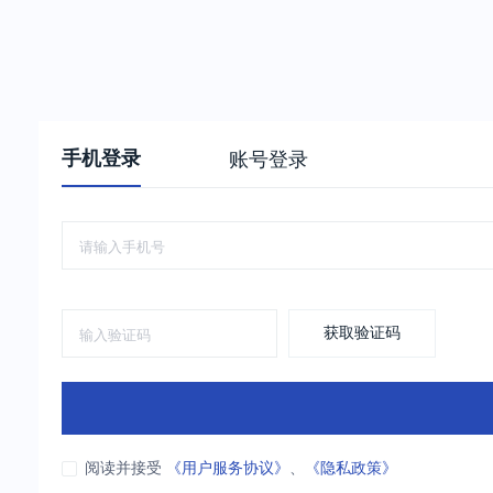
手机登录
账号登录
获取验证码
阅读并接受
《用户服务协议》
、
《隐私政策》