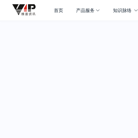
首页
产品服务
知识脉络