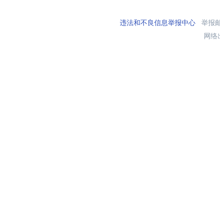
违法和不良信息举报中心
举报邮箱
网络