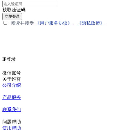
获取验证码
立即登录
阅读并接受
《用户服务协议》
、
《隐私政策》
IP登录
微信账号
关于维普
公司介绍
产品服务
联系我们
问题帮助
使用帮助