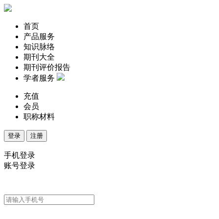
首页
产品服务
知识脉络
期刊大全
期刊评价报告
学者服务
充值
会员
职称材料
登录
注册
手机登录
账号登录