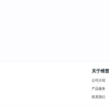
关于维
公司介绍
产品服务
联系我们