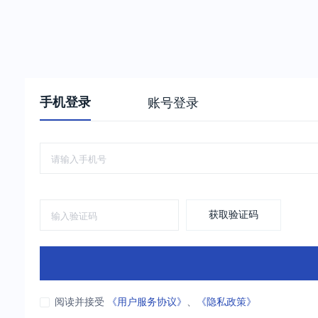
手机登录
账号登录
获取验证码
阅读并接受
《用户服务协议》
、
《隐私政策》