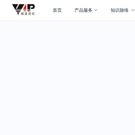
首页
产品服务
知识脉络