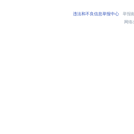
违法和不良信息举报中心
举报邮箱
网络