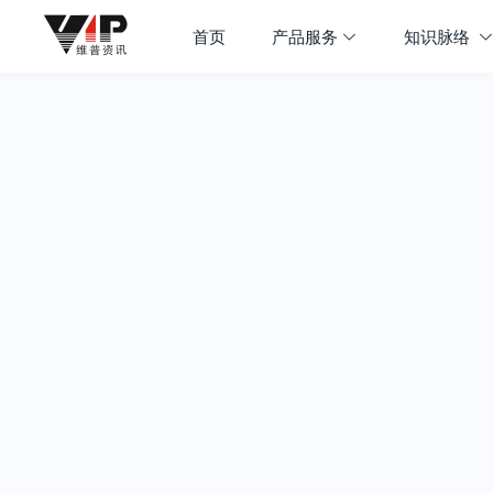
首页
产品服务
知识脉络