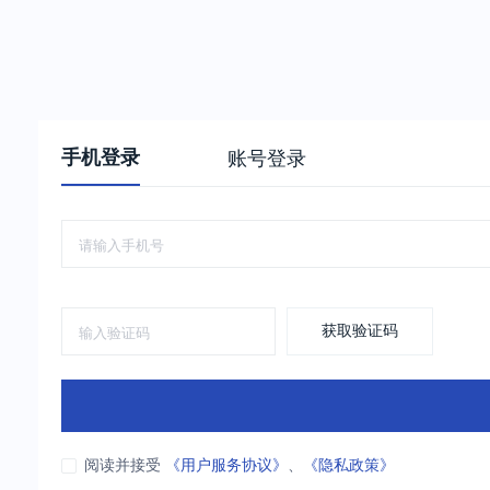
手机登录
账号登录
获取验证码
阅读并接受
《用户服务协议》
、
《隐私政策》