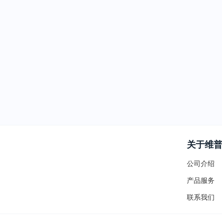
关于维
公司介绍
产品服务
联系我们