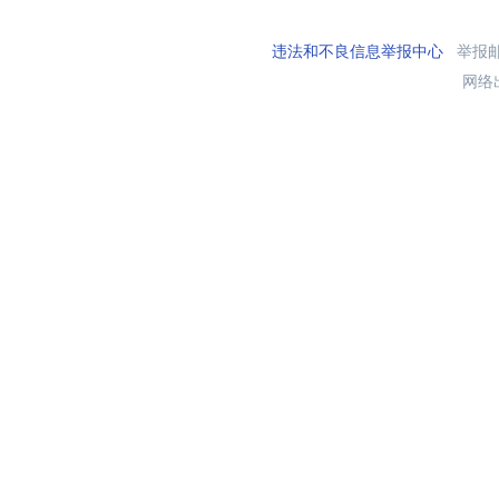
违法和不良信息举报中心
举报邮箱
网络