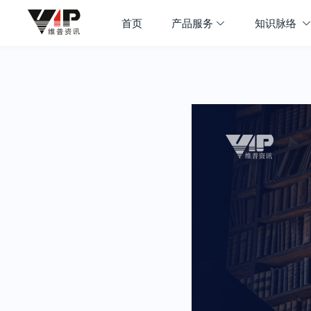
首页
产品服务
知识脉络