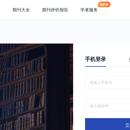
期刊大全
期刊评价报告
学者服务
手机登录
立