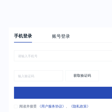
手机登录
账号登录
获取验证码
阅读并接受
《用户服务协议》
、
《隐私政策》