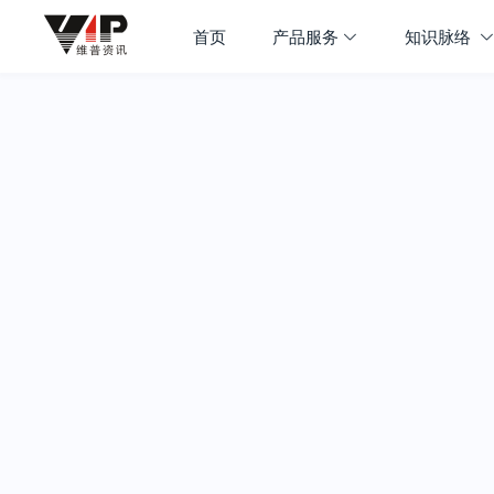
首页
产品服务
知识脉络