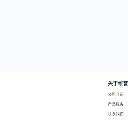
关于维
公司介绍
产品服务
联系我们