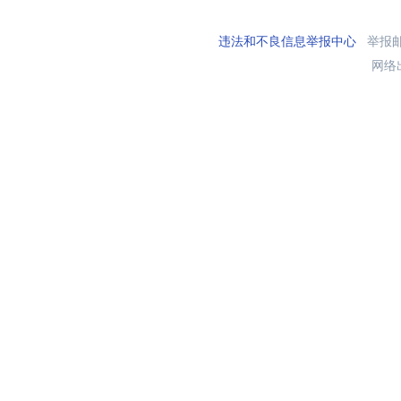
违法和不良信息举报中心
举报邮箱
网络