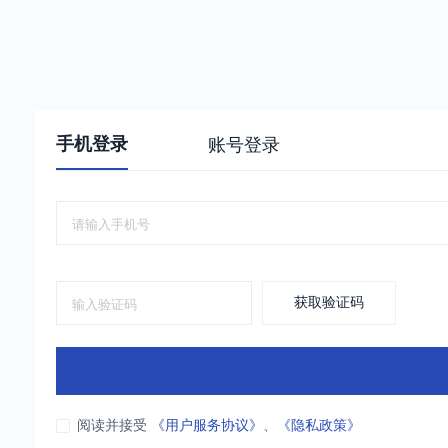
手机登录
账号登录
获取验证码
阅读并接受
《用户服务协议》
、
《隐私政策》