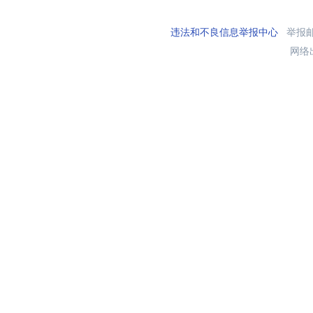
违法和不良信息举报中心
举报邮箱
网络