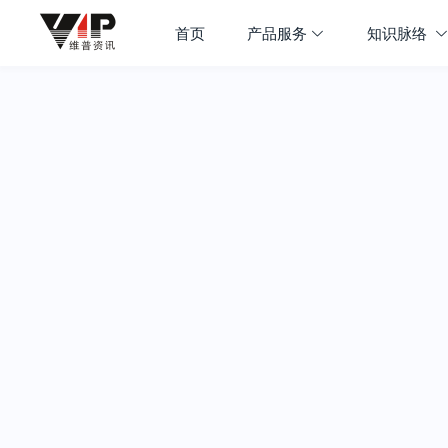
首页
产品服务
知识脉络