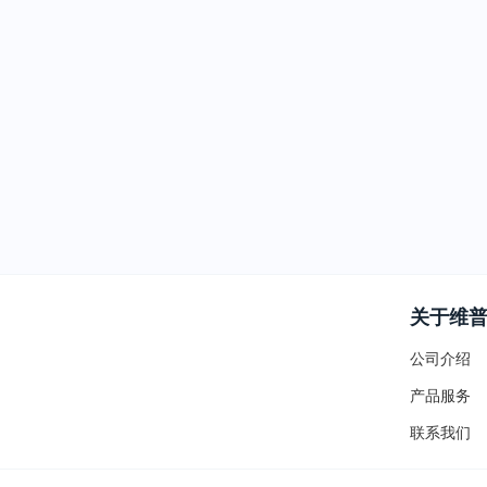
关于维
公司介绍
产品服务
联系我们