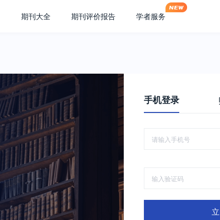
期刊大全
期刊评价报告
学者服务
手机登录
立