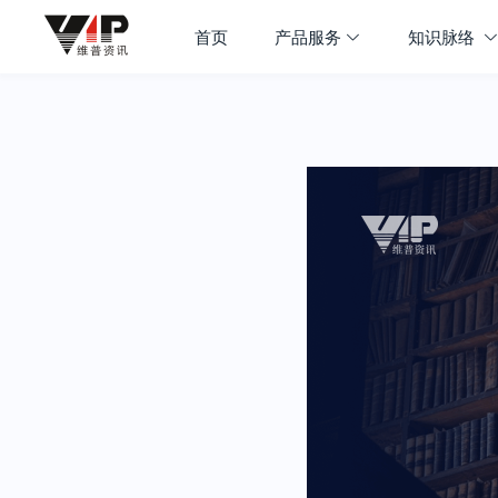
首页
产品服务
知识脉络