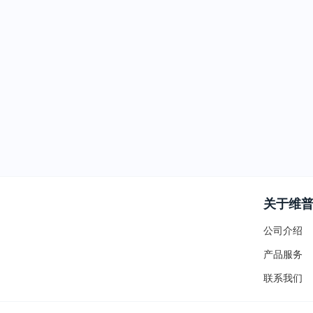
关于维
公司介绍
产品服务
联系我们