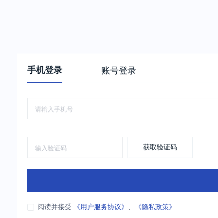
手机登录
账号登录
获取验证码
阅读并接受
《用户服务协议》
、
《隐私政策》