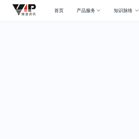
首页
产品服务
知识脉络