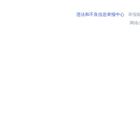
违法和不良信息举报中心
举报邮箱
网络