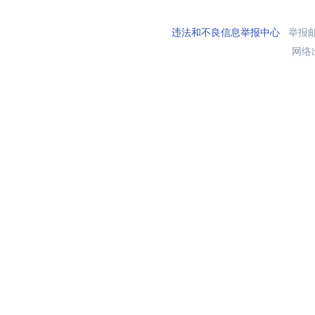
违法和不良信息举报中心
举报邮箱
网络