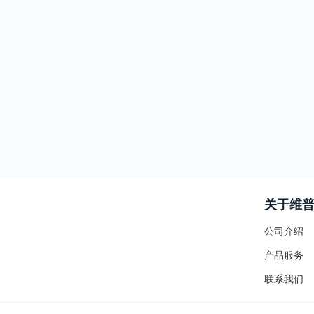
关于维
公司介绍
产品服务
联系我们