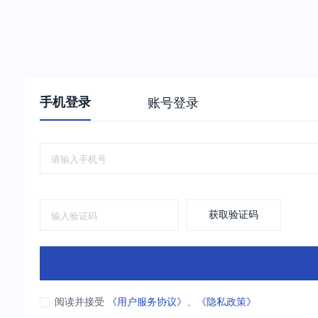
手机登录
账号登录
获取验证码
阅读并接受
《用户服务协议》
、
《隐私政策》