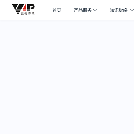
首页
产品服务
知识脉络