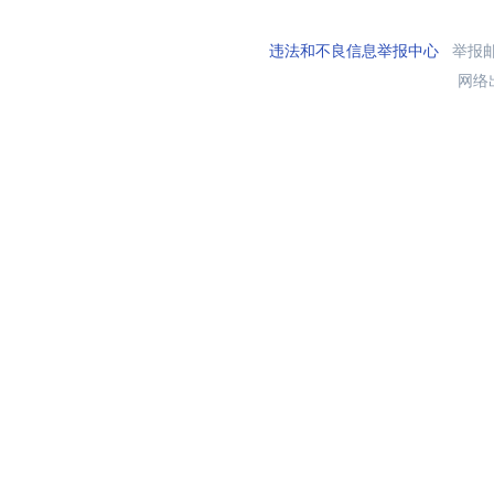
违法和不良信息举报中心
举报邮箱
网络