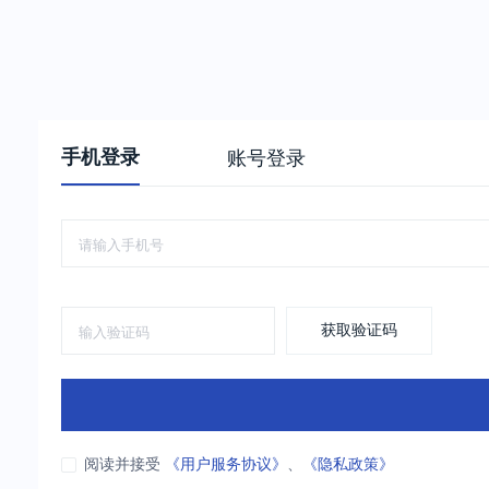
手机登录
账号登录
获取验证码
阅读并接受
《用户服务协议》
、
《隐私政策》