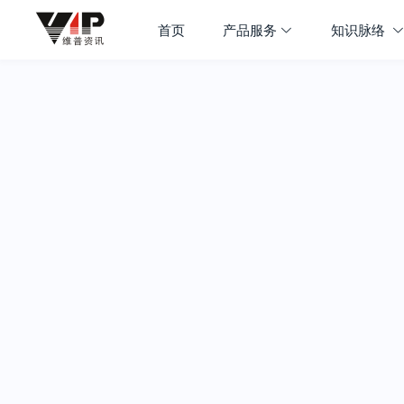
首页
产品服务
知识脉络