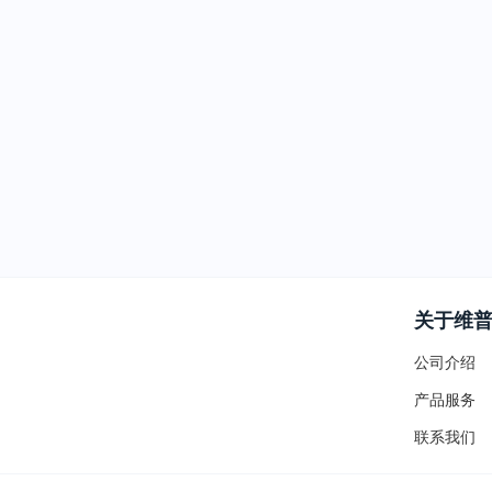
关于维
公司介绍
产品服务
联系我们