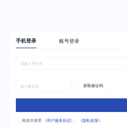
手机登录
账号登录
获取验证码
阅读并接受
《用户服务协议》
、
《隐私政策》