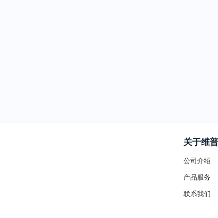
关于维
公司介绍
产品服务
联系我们