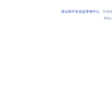
违法和不良信息举报中心
举报邮箱
网络