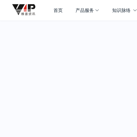
首页
产品服务
知识脉络