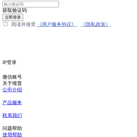
获取验证码
立即登录
阅读并接受
《用户服务协议》
、
《隐私政策》
IP登录
微信账号
关于维普
公司介绍
产品服务
联系我们
问题帮助
使用帮助