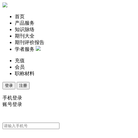
首页
产品服务
知识脉络
期刊大全
期刊评价报告
学者服务
充值
会员
职称材料
登录
注册
手机登录
账号登录