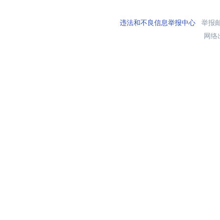
违法和不良信息举报中心
举报邮箱
网络