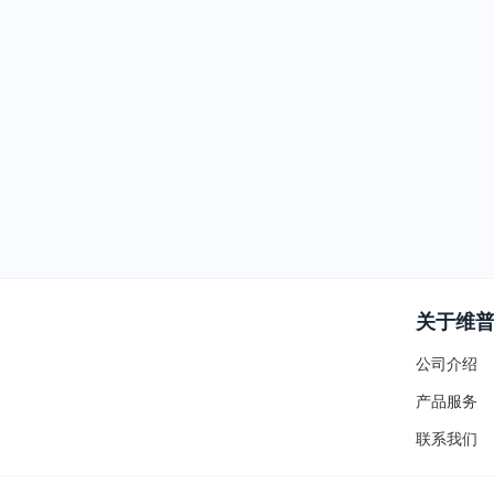
关于维
公司介绍
产品服务
联系我们