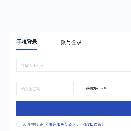
手机登录
账号登录
获取验证码
阅读并接受
《用户服务协议》
、
《隐私政策》