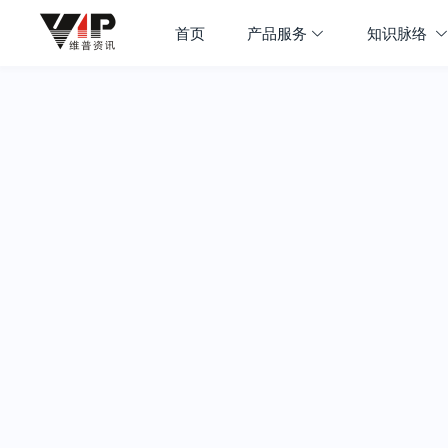
首页
产品服务
知识脉络