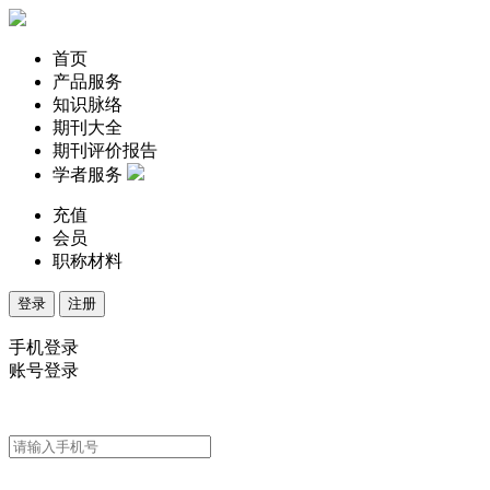
首页
产品服务
知识脉络
期刊大全
期刊评价报告
学者服务
充值
会员
职称材料
登录
注册
手机登录
账号登录