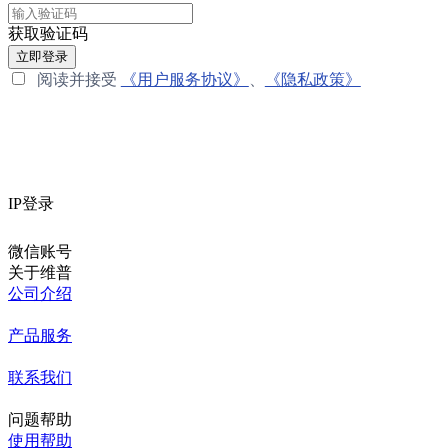
获取验证码
立即登录
阅读并接受
《用户服务协议》
、
《隐私政策》
IP登录
微信账号
关于维普
公司介绍
产品服务
联系我们
问题帮助
使用帮助