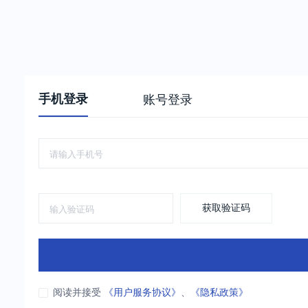
手机登录
账号登录
获取验证码
阅读并接受
《用户服务协议》
、
《隐私政策》