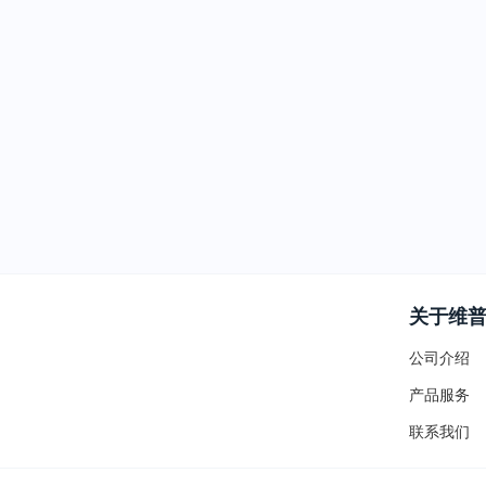
关于维
公司介绍
产品服务
联系我们