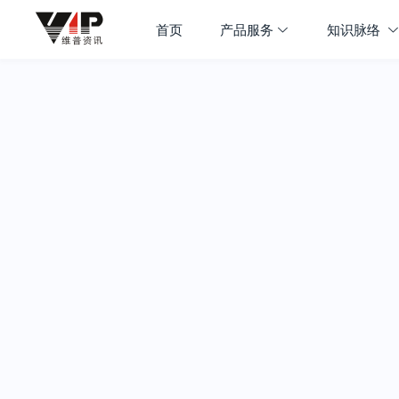
首页
产品服务
知识脉络