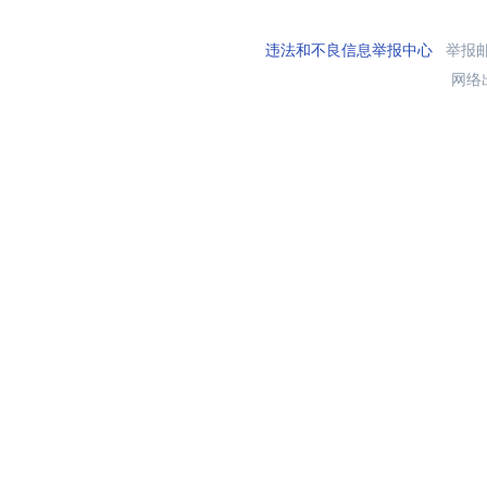
违法和不良信息举报中心
举报邮箱
网络