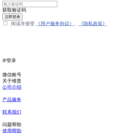
获取验证码
立即登录
阅读并接受
《用户服务协议》
、
《隐私政策》
IP登录
微信账号
关于维普
公司介绍
产品服务
联系我们
问题帮助
使用帮助