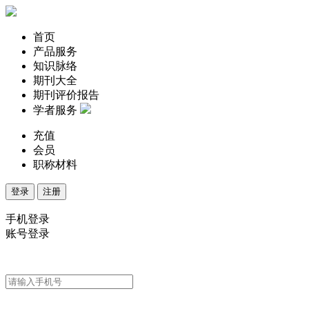
首页
产品服务
知识脉络
期刊大全
期刊评价报告
学者服务
充值
会员
职称材料
登录
注册
手机登录
账号登录