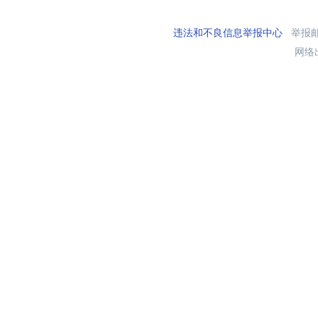
违法和不良信息举报中心
举报邮箱
网络