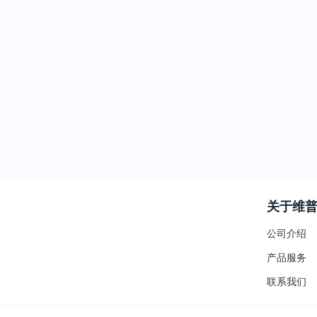
关于维
公司介绍
产品服务
联系我们