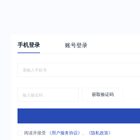
手机登录
账号登录
获取验证码
阅读并接受
《用户服务协议》
、
《隐私政策》