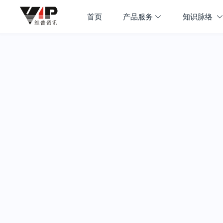
首页
产品服务
知识脉络