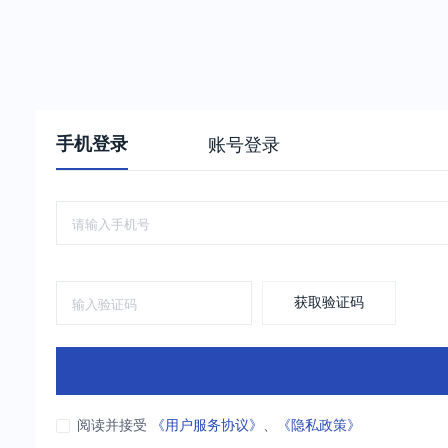
手机登录
账号登录
获取验证码
阅读并接受
《用户服务协议》
、
《隐私政策》