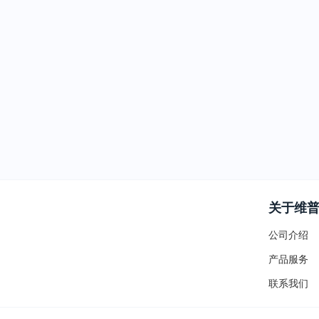
关于维
公司介绍
产品服务
联系我们