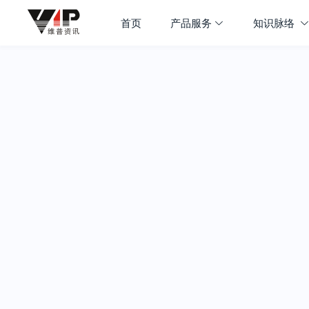
首页
产品服务
知识脉络