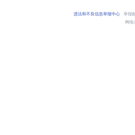
违法和不良信息举报中心
举报邮箱
网络