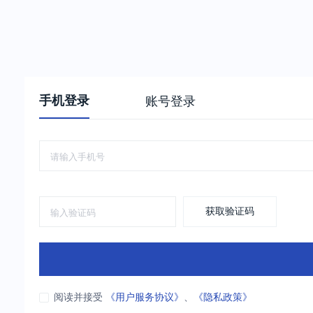
手机登录
账号登录
获取验证码
阅读并接受
《用户服务协议》
、
《隐私政策》