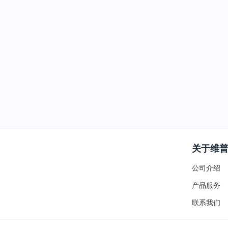
关于维
公司介绍
产品服务
联系我们