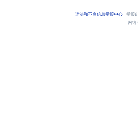
违法和不良信息举报中心
举报邮箱
网络