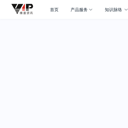
首页
产品服务
知识脉络