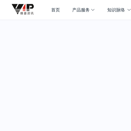
首页
产品服务
知识脉络