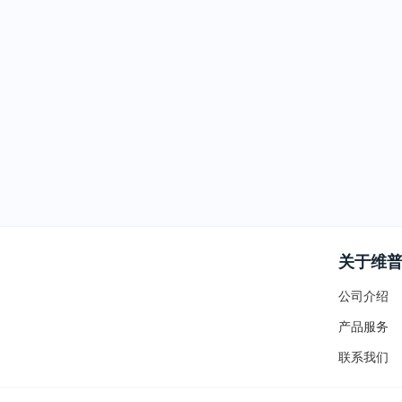
关于维
公司介绍
产品服务
联系我们