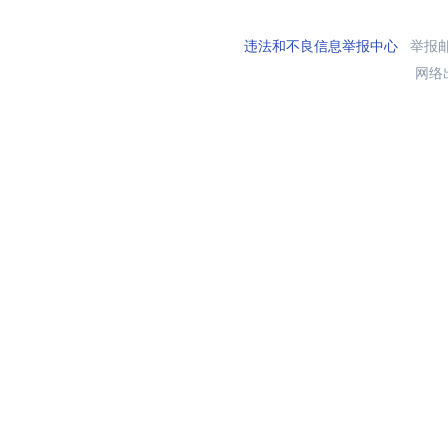
违法和不良信息举报中心
举报邮箱
网络