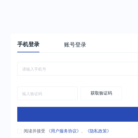
手机登录
账号登录
获取验证码
阅读并接受
《用户服务协议》
、
《隐私政策》