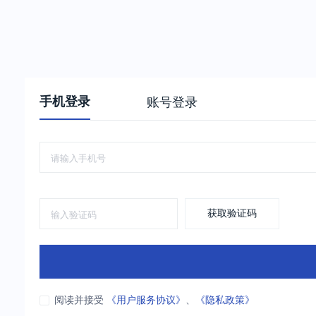
手机登录
账号登录
获取验证码
阅读并接受
《用户服务协议》
、
《隐私政策》