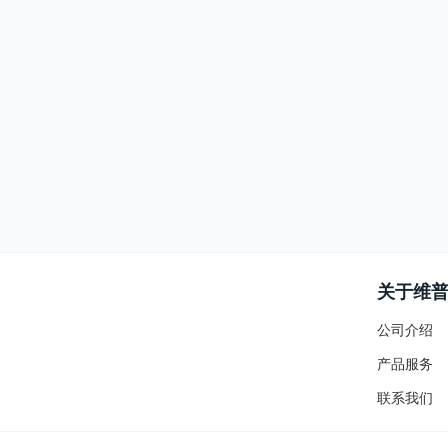
关于维
公司介绍
产品服务
联系我们