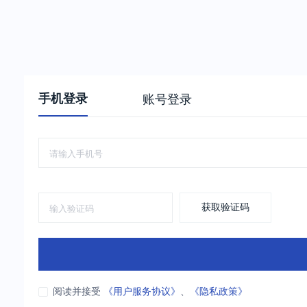
手机登录
账号登录
获取验证码
阅读并接受
《用户服务协议》
、
《隐私政策》