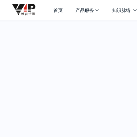
首页
产品服务
知识脉络