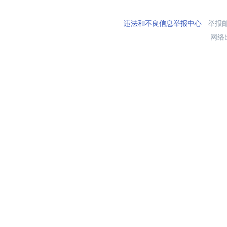
违法和不良信息举报中心
举报邮箱
网络