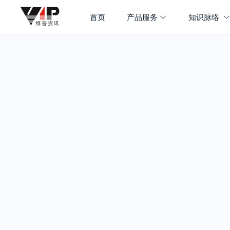
首页
产品服务
知识脉络