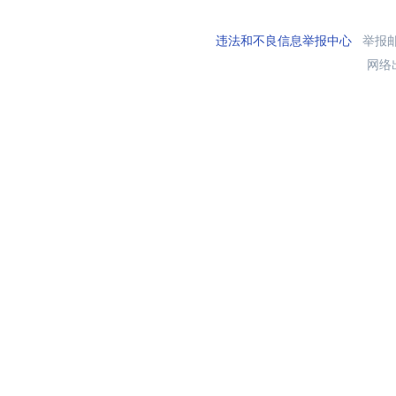
违法和不良信息举报中心
举报邮箱
网络