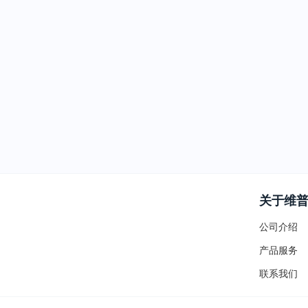
关于维
公司介绍
产品服务
联系我们