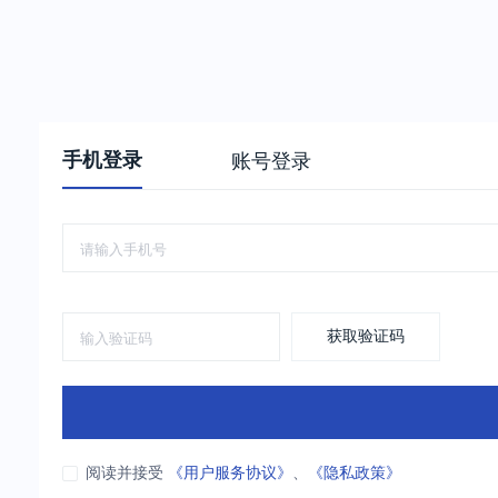
手机登录
账号登录
获取验证码
阅读并接受
《用户服务协议》
、
《隐私政策》