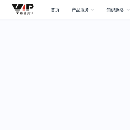
首页
产品服务
知识脉络