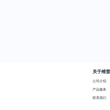
关于维
公司介绍
产品服务
联系我们