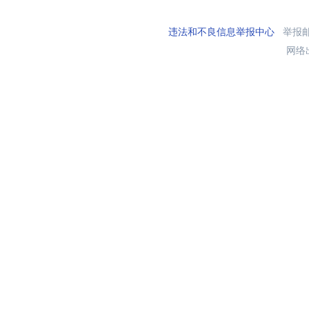
违法和不良信息举报中心
举报邮箱
网络