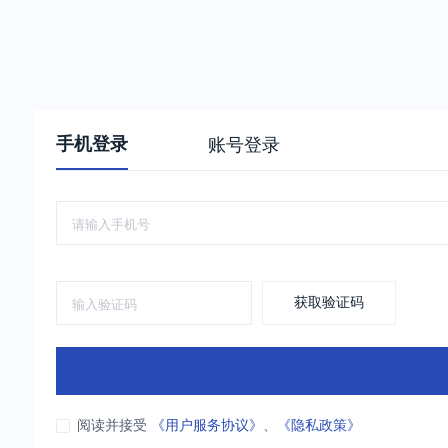
手机登录
账号登录
获取验证码
阅读并接受
《用户服务协议》
、
《隐私政策》