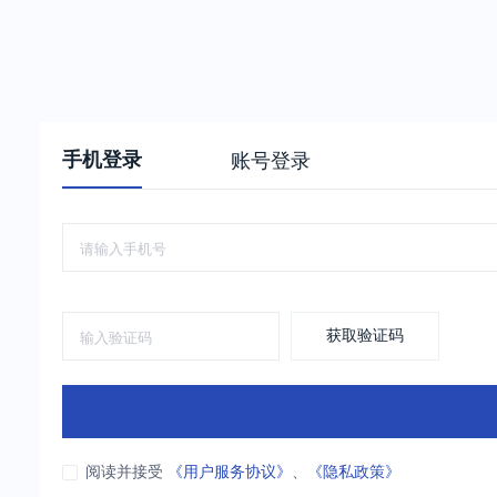
手机登录
账号登录
获取验证码
阅读并接受
《用户服务协议》
、
《隐私政策》