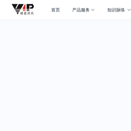
首页
产品服务
知识脉络