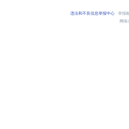
违法和不良信息举报中心
举报邮箱
网络