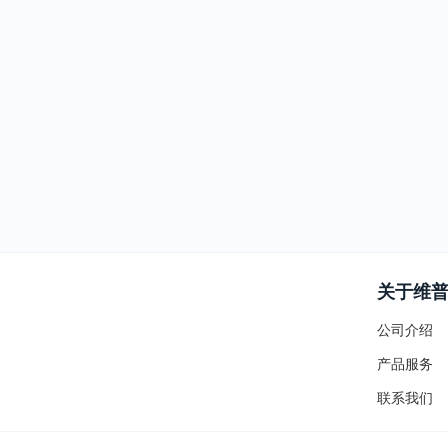
关于维
公司介绍
产品服务
联系我们