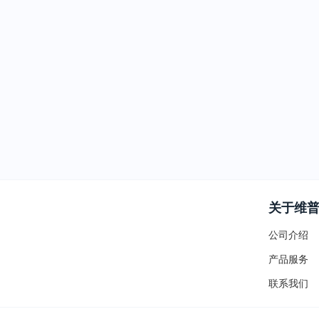
关于维
公司介绍
产品服务
联系我们