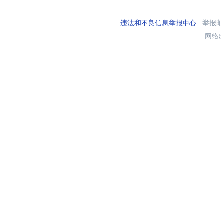
违法和不良信息举报中心
举报邮箱
网络