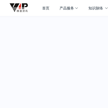
首页
产品服务
知识脉络