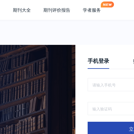
期刊大全
期刊评价报告
学者服务
手机登录
立