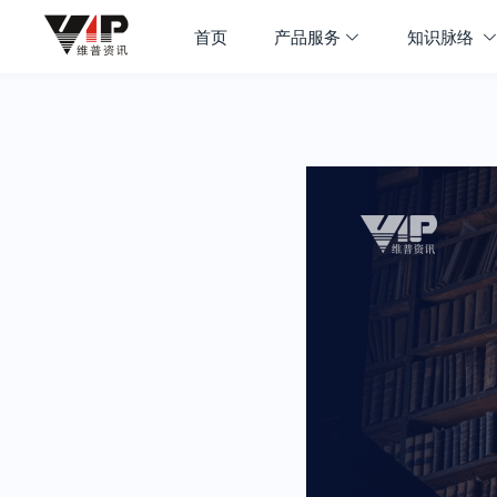
首页
产品服务
知识脉络