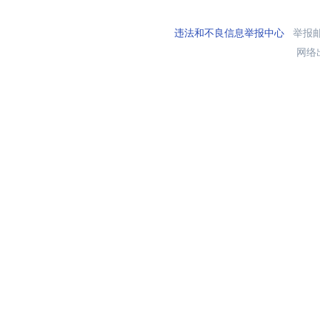
违法和不良信息举报中心
举报邮箱
网络