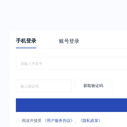
手机登录
账号登录
获取验证码
阅读并接受
《用户服务协议》
、
《隐私政策》