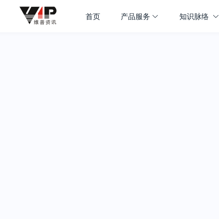
首页
产品服务
知识脉络