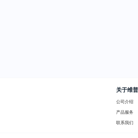
关于维
公司介绍
产品服务
联系我们