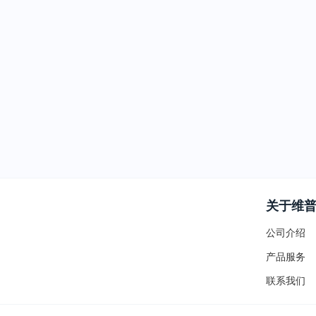
关于维
公司介绍
产品服务
联系我们