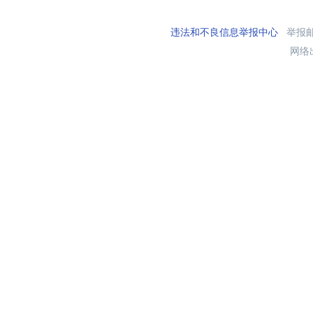
违法和不良信息举报中心
举报邮箱
网络