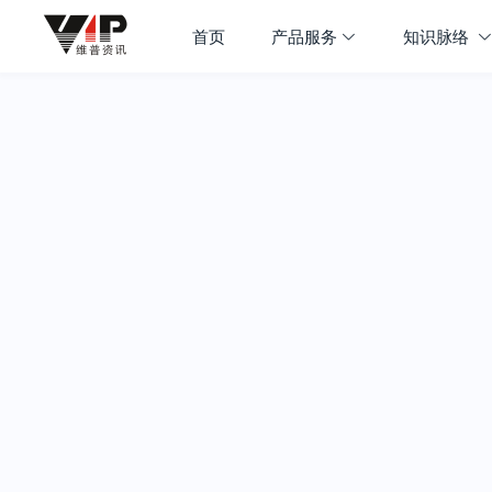
首页
产品服务
知识脉络