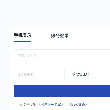
手机登录
账号登录
获取验证码
阅读并接受
《用户服务协议》
、
《隐私政策》