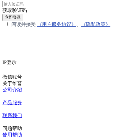
获取验证码
立即登录
阅读并接受
《用户服务协议》
、
《隐私政策》
IP登录
微信账号
关于维普
公司介绍
产品服务
联系我们
问题帮助
使用帮助