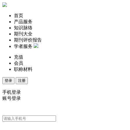
首页
产品服务
知识脉络
期刊大全
期刊评价报告
学者服务
充值
会员
职称材料
登录
注册
手机登录
账号登录