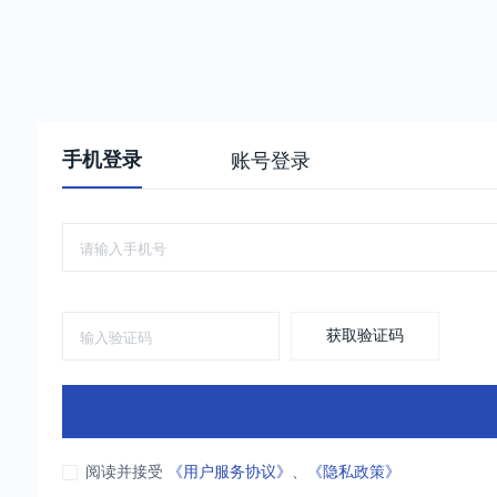
手机登录
账号登录
获取验证码
阅读并接受
《用户服务协议》
、
《隐私政策》