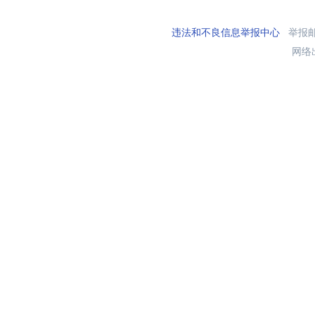
违法和不良信息举报中心
举报邮箱
网络