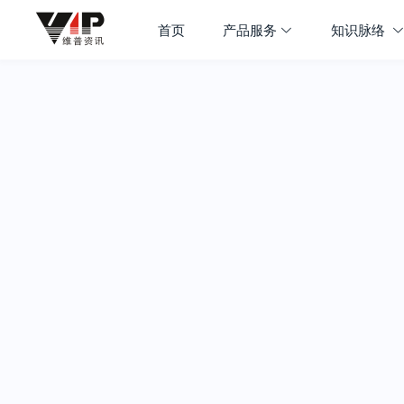
首页
产品服务
知识脉络