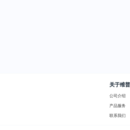
关于维
公司介绍
产品服务
联系我们