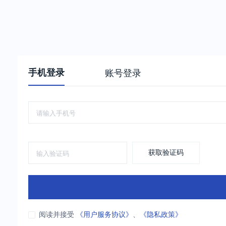
手机登录
账号登录
获取验证码
阅读并接受
《用户服务协议》
、
《隐私政策》