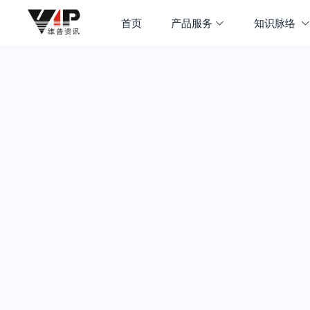
首页
产品服务
知识脉络