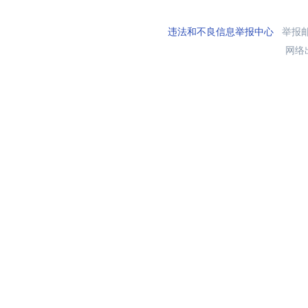
违法和不良信息举报中心
举报邮箱
网络