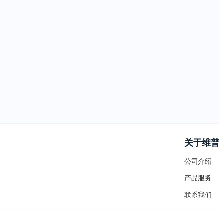
关于维
公司介绍
产品服务
联系我们