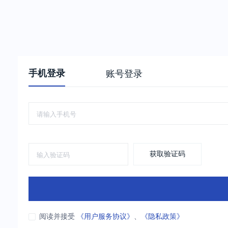
手机登录
账号登录
获取验证码
阅读并接受
《用户服务协议》
、
《隐私政策》