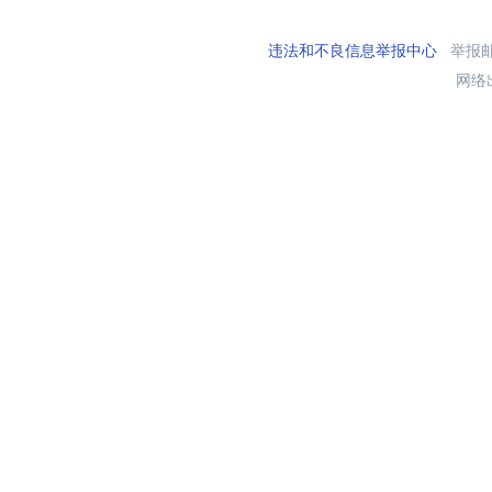
违法和不良信息举报中心
举报邮箱
网络