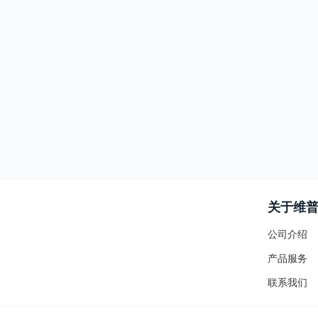
关于维
公司介绍
产品服务
联系我们