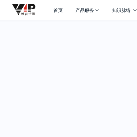
首页
产品服务
知识脉络