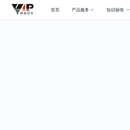
首页
产品服务
知识脉络