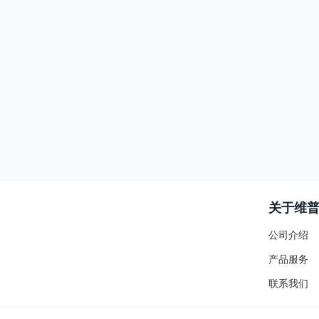
关于维
公司介绍
产品服务
联系我们