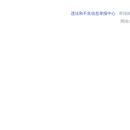
违法和不良信息举报中心
举报邮箱
网络