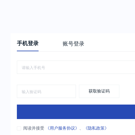
手机登录
账号登录
获取验证码
阅读并接受
《用户服务协议》
、
《隐私政策》