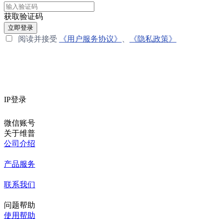
获取验证码
立即登录
阅读并接受
《用户服务协议》
、
《隐私政策》
IP登录
微信账号
关于维普
公司介绍
产品服务
联系我们
问题帮助
使用帮助