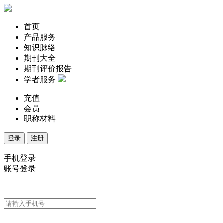
首页
产品服务
知识脉络
期刊大全
期刊评价报告
学者服务
充值
会员
职称材料
登录
注册
手机登录
账号登录