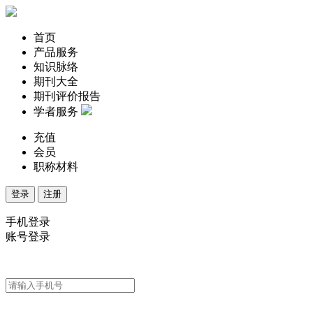
首页
产品服务
知识脉络
期刊大全
期刊评价报告
学者服务
充值
会员
职称材料
登录
注册
手机登录
账号登录