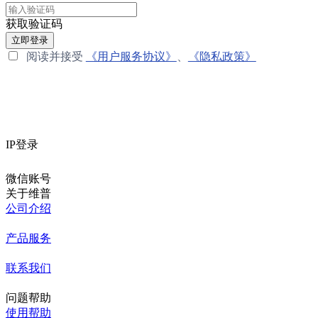
获取验证码
立即登录
阅读并接受
《用户服务协议》
、
《隐私政策》
IP登录
微信账号
关于维普
公司介绍
产品服务
联系我们
问题帮助
使用帮助