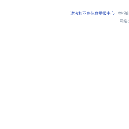
违法和不良信息举报中心
举报邮箱
网络