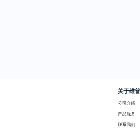
关于维
公司介绍
产品服务
联系我们