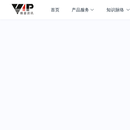
首页
产品服务
知识脉络