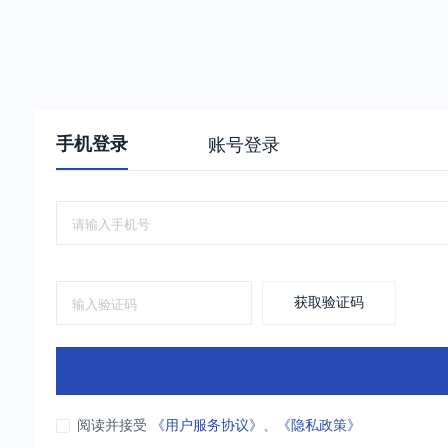
手机登录
账号登录
获取验证码
阅读并接受
《用户服务协议》
、
《隐私政策》