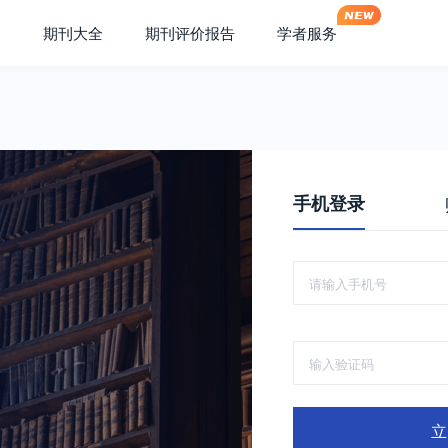
期刊大全
期刊评价报告
学者服务
手机登录
立