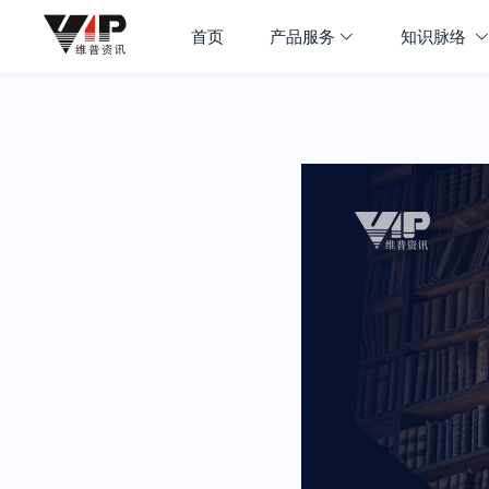
首页
产品服务
知识脉络