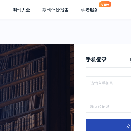
期刊大全
期刊评价报告
学者服务
手机登录
立