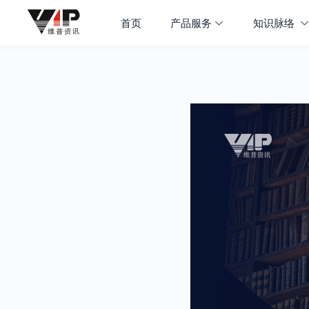
首页
产品服务
知识脉络