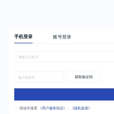
手机登录
账号登录
获取验证码
阅读并接受
《用户服务协议》
、
《隐私政策》