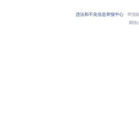
违法和不良信息举报中心
举报邮箱
网络