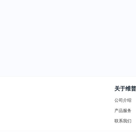
关于维
公司介绍
产品服务
联系我们