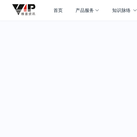
首页
产品服务
知识脉络