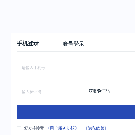
手机登录
账号登录
获取验证码
阅读并接受
《用户服务协议》
、
《隐私政策》