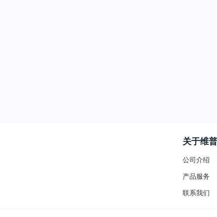
关于维
公司介绍
产品服务
联系我们