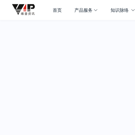
首页
产品服务
知识脉络