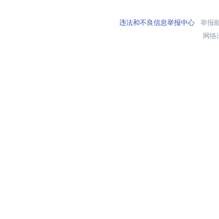
违法和不良信息举报中心
举报邮箱
网络