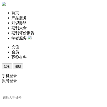
首页
产品服务
知识脉络
期刊大全
期刊评价报告
学者服务
充值
会员
职称材料
登录
注册
手机登录
账号登录