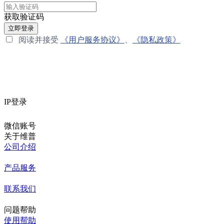
获取验证码
立即登录
阅读并接受
《用户服务协议》
、
《隐私政策》
IP登录
微信账号
关于维普
公司介绍
产品服务
联系我们
问题帮助
使用帮助