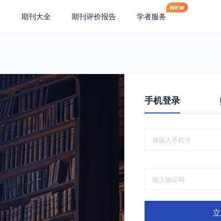
期刊大全
期刊评价报告
学者服务
手机登录
立