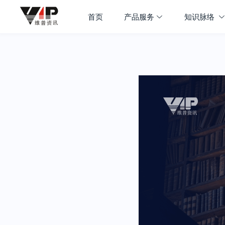
首页
产品服务
知识脉络