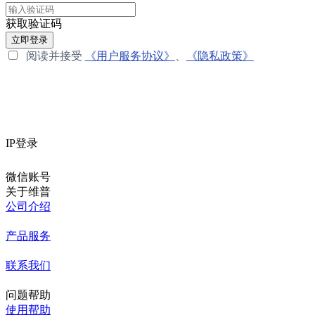
获取验证码
立即登录
阅读并接受
《用户服务协议》
、
《隐私政策》
IP登录
微信账号
关于维普
公司介绍
产品服务
联系我们
问题帮助
使用帮助