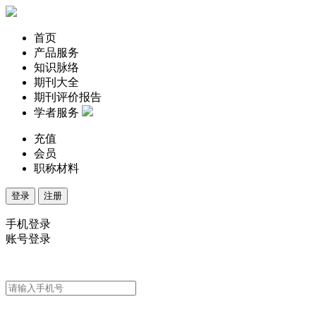
首页
产品服务
知识脉络
期刊大全
期刊评价报告
学者服务
充值
会员
职称材料
登录
注册
手机登录
账号登录