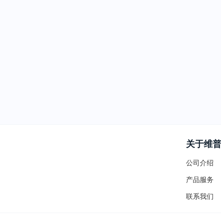
关于维
公司介绍
产品服务
联系我们