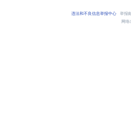
违法和不良信息举报中心
举报邮箱
网络