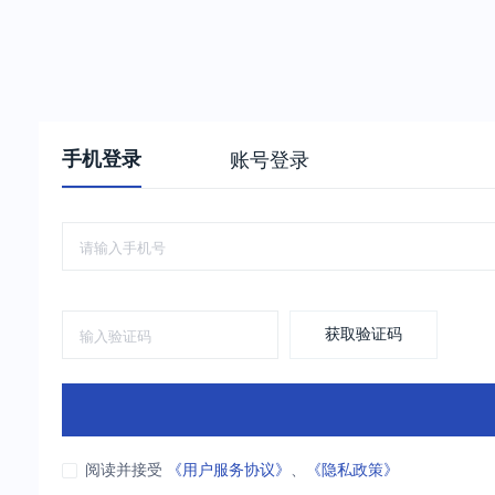
手机登录
账号登录
获取验证码
阅读并接受
《用户服务协议》
、
《隐私政策》