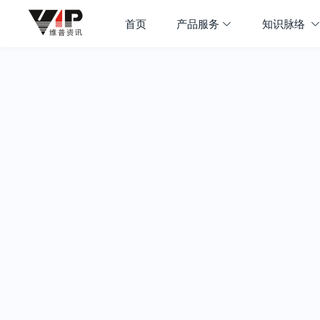
首页
产品服务
知识脉络