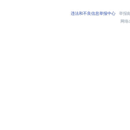
违法和不良信息举报中心
举报邮箱
网络