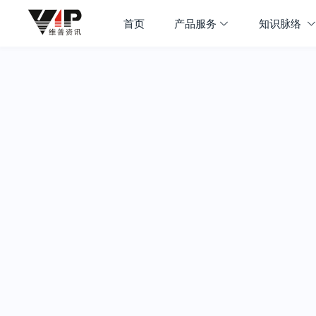
首页
产品服务
知识脉络