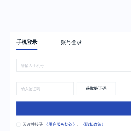
手机登录
账号登录
获取验证码
阅读并接受
《用户服务协议》
、
《隐私政策》