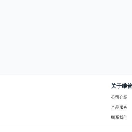
关于维
公司介绍
产品服务
联系我们