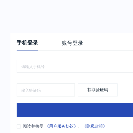
手机登录
账号登录
获取验证码
阅读并接受
《用户服务协议》
、
《隐私政策》