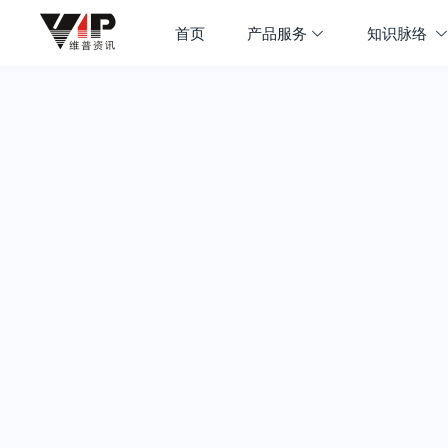
首页
产品服务
知识脉络