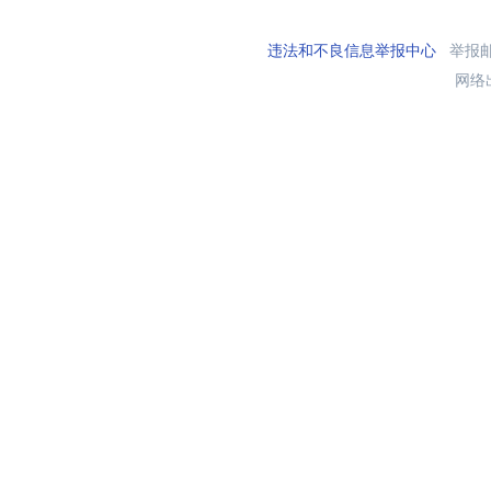
违法和不良信息举报中心
举报邮箱
网络