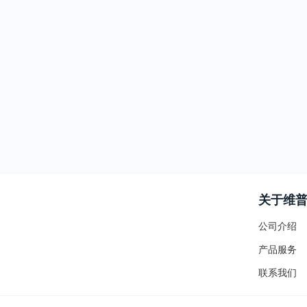
关于维
公司介绍
产品服务
联系我们