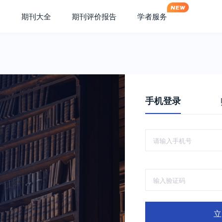
期刊大全
期刊评价报告
学者服务
手机登录
立