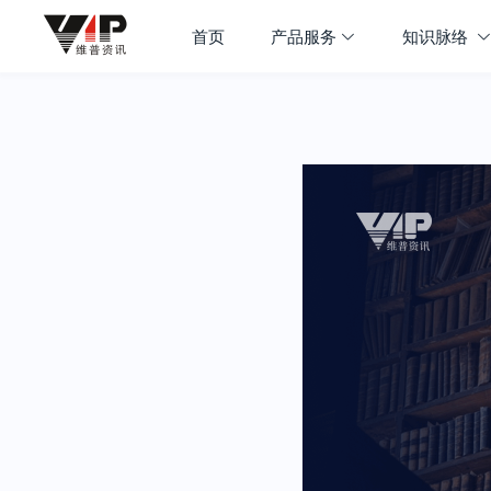
首页
产品服务
知识脉络